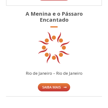
A Menina e o Pássaro
Encantado
Rio de Janeiro – Rio de Janeiro
SAIBA MAIS