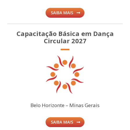
SAIBA MAIS
Capacitação Básica em Dança
Circular 2027
Belo Horizonte – Minas Gerais
SAIBA MAIS