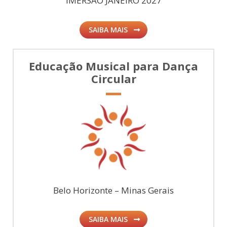
IMERSÃO JANEIRO 2027
SAIBA MAIS
Educação Musical para Dança
Circular
Belo Horizonte – Minas Gerais
SAIBA MAIS