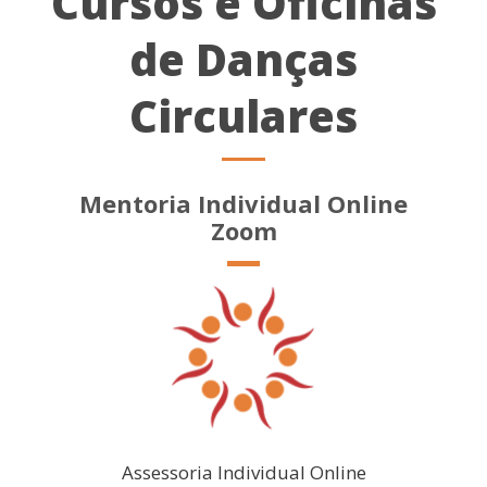
Cursos e Oficinas
de Danças
Circulares
Mentoria Individual Online
Zoom
Assessoria Individual Online