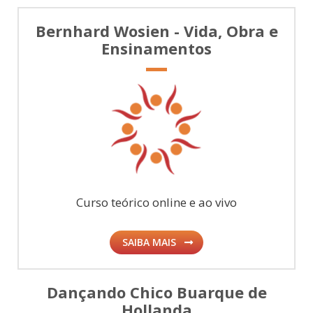
Bernhard Wosien - Vida, Obra e
Ensinamentos
Curso teórico online e ao vivo
SAIBA MAIS
Dançando Chico Buarque de
Hollanda