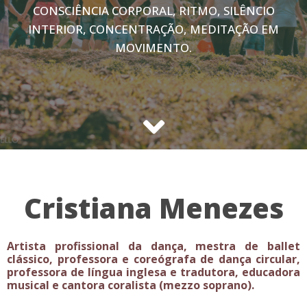
CONSCIÊNCIA CORPORAL, RITMO, SILÊNCIO
INTERIOR, CONCENTRAÇÃO, MEDITAÇÃO EM
MOVIMENTO.
Cristiana Menezes
Artista profissional da dança, mestra de ballet
clássico, professora e coreógrafa de dança circular,
professora de língua inglesa e tradutora, educadora
musical e cantora coralista (mezzo soprano).