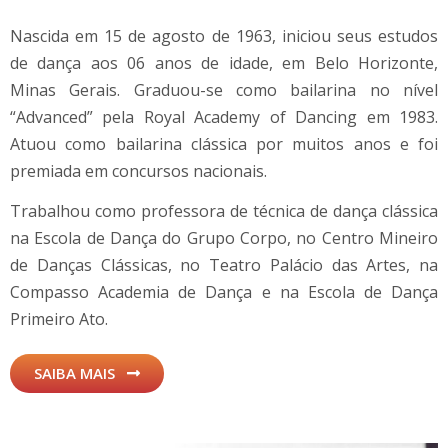
Nascida em 15 de agosto de 1963, iniciou seus estudos
de dança aos 06 anos de idade, em Belo Horizonte,
Minas Gerais. Graduou-se como bailarina no nível
“Advanced” pela Royal Academy of Dancing em 1983.
Atuou como bailarina clássica por muitos anos e foi
premiada em concursos nacionais.
Trabalhou como professora de técnica de dança clássica
na Escola de Dança do Grupo Corpo, no Centro Mineiro
de Danças Clássicas, no Teatro Palácio das Artes, na
Compasso Academia de Dança e na Escola de Dança
Primeiro Ato.
SAIBA MAIS