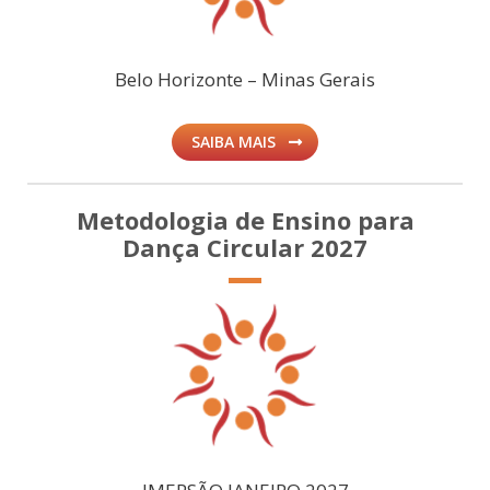
Belo Horizonte – Minas Gerais
SAIBA MAIS
Metodologia de Ensino para
Dança Circular 2027