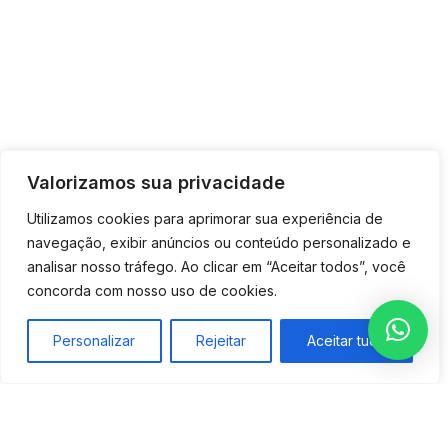
Valorizamos sua privacidade
Utilizamos cookies para aprimorar sua experiência de
navegação, exibir anúncios ou conteúdo personalizado e
analisar nosso tráfego. Ao clicar em “Aceitar todos”, você
concorda com nosso uso de cookies.
Personalizar
Rejeitar
Aceitar tudo