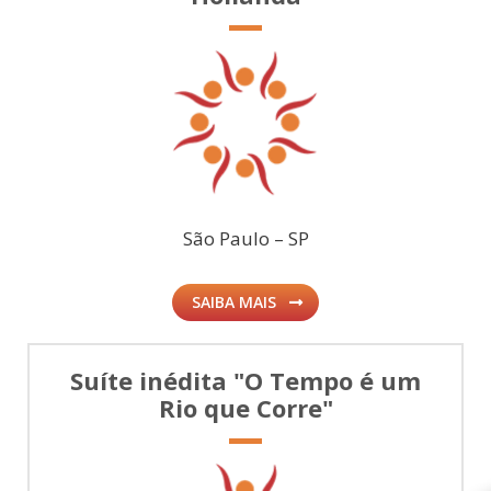
São Paulo – SP
SAIBA MAIS
Suíte inédita "O Tempo é um
Rio que Corre"