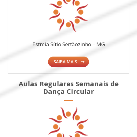
Estreia Sítio Sertãozinho – MG
SAIBA MAIS
Aulas Regulares Semanais de
Dança Circular